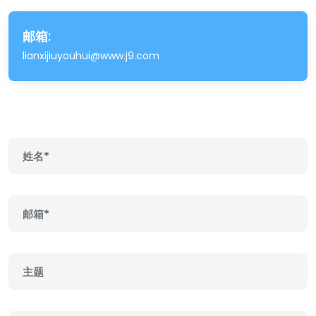
邮箱:
lianxijiuyouhui@www.j9.com