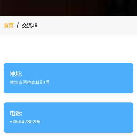
首页
交流J9
地址:
敦煌市画棉森林94号
电话:
+13594780295