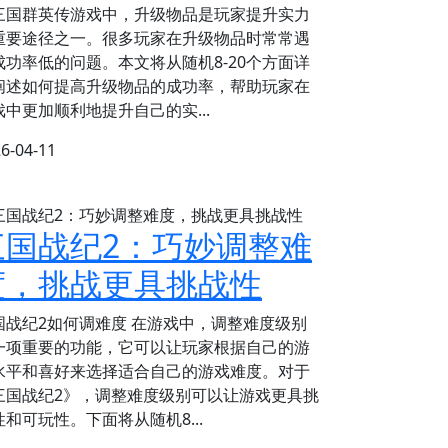
三国群英传游戏中，升级物品是玩家提升实力
重要途径之一。很多玩家在升级物品时常常遇
成功率低的问题。本文将从随机8-20个方面详
阐述如何提高升级物品的成功率，帮助玩家在
戏中更加顺利地提升自己的实...
6-04-11
三国战纪2：巧妙调整难
度，挑战更具挑战性
国战纪2如何调难度 在游戏中，调整难度级别
一项重要的功能，它可以让玩家根据自己的游
水平和喜好来选择适合自己的游戏难度。对于
三国战纪2》，调整难度级别可以让游戏更具挑
性和可玩性。下面将从随机8...