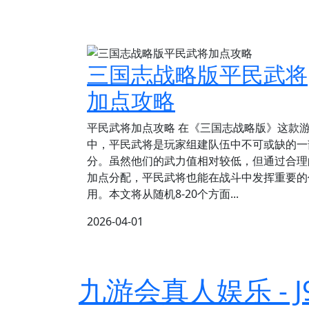
三国志战略版平民武将
加点攻略
平民武将加点攻略 在《三国志战略版》这款
中，平民武将是玩家组建队伍中不可或缺的一
分。虽然他们的武力值相对较低，但通过合理
加点分配，平民武将也能在战斗中发挥重要的
用。本文将从随机8-20个方面...
2026-04-01
九游会真人娱乐 - J