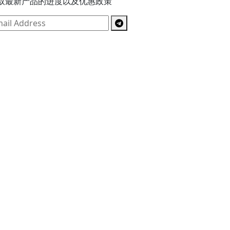
取最新产品的进度以及优惠政策