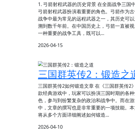
1. 弓箭射程武器的历史背景 在全面战争三国
弓箭射程武器扮演着重要的角色。弓箭作为古
战争中最为常见的远程武器之一，其历史可以
溯到数千年前。在中国历史上，弓箭一直被视
一种重要的战争工具，既可以...
2026-04-15
三国群英传2：锻造之
三国群英传2如何锻造文章 在《三国群英传2
款经典游戏中，玩家可以扮演三国时期的各种
色，参与到纷繁复杂的政治和战争中。而在游
中，文章的撰写也是非常重要的一项技能。本
将从多个方面详细阐述如何锻造...
2026-04-10