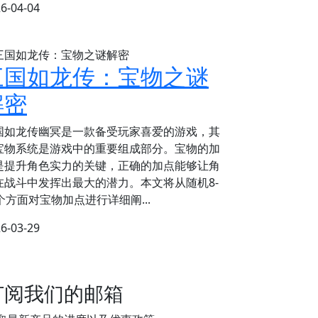
6-04-04
三国如龙传：宝物之谜
解密
国如龙传幽冥是一款备受玩家喜爱的游戏，其
宝物系统是游戏中的重要组成部分。宝物的加
是提升角色实力的关键，正确的加点能够让角
在战斗中发挥出最大的潜力。本文将从随机8-
0个方面对宝物加点进行详细阐...
6-03-29
订阅我们的邮箱