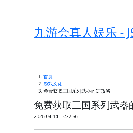
九游会真人娱乐 - 
首页
游戏文化
免费获取三国系列武器的CF攻略
免费获取三国系列武器的
2026-04-14 13:22:56