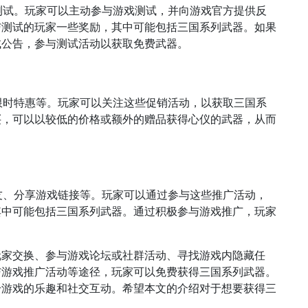
测试。玩家可以主动参与游戏测试，并向游戏官方提供反
与测试的玩家一些奖励，其中可能包括三国系列武器。如果
试公告，参与测试活动以获取免费武器。
限时特惠等。玩家可以关注这些促销活动，以获取三国系
买，可以以较低的价格或额外的赠品获得心仪的武器，从而
友、分享游戏链接等。玩家可以通过参与这些推广活动，
其中可能包括三国系列武器。通过积极参与游戏推广，玩家
玩家交换、参与游戏论坛或社群活动、寻找游戏内隐藏任
与游戏推广活动等途径，玩家可以免费获得三国系列武器。
升游戏的乐趣和社交互动。希望本文的介绍对于想要获得三