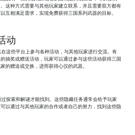
器。这种方式需要与其他玩家建立联系，并且需要双方都有
可以互相满足需求，实现免费获得三国系列武器的目标。
活动
以在这些平台上参与各种活动，与其他玩家进行交流。有
殊的抽奖或赠送活动，玩家可以通过参与这些活动获得三国
玩家的赠送或交换，进而获得心仪的武器。
通过探索和解谜才能找到。这些隐藏任务通常会给予玩家
家可以通过与其他玩家的合作或者自己的努力，找到这些隐