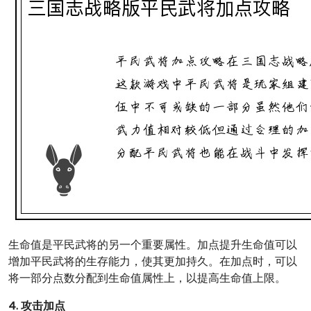
生命值是平民武将的另一个重要属性。加点提升生命值可以
增加平民武将的生存能力，使其更加持久。在加点时，可以
将一部分点数分配到生命值属性上，以提高生命值上限。
4. 攻击加点