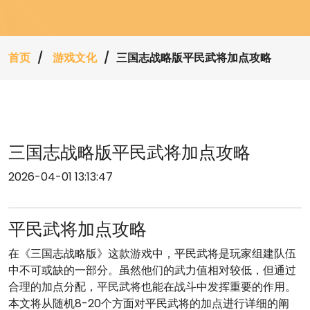
首页
游戏文化
三国志战略版平民武将加点攻略
三国志战略版平民武将加点攻略
2026-04-01 13:13:47
平民武将加点攻略
在《三国志战略版》这款游戏中，平民武将是玩家组建队伍
中不可或缺的一部分。虽然他们的武力值相对较低，但通过
合理的加点分配，平民武将也能在战斗中发挥重要的作用。
本文将从随机8-20个方面对平民武将的加点进行详细的阐