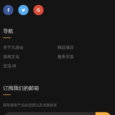
导航
关于九游会
精品项目
游戏文化
服务宗旨
交流J9
订阅我们的邮箱
获取最新产品的进度以及优惠政策