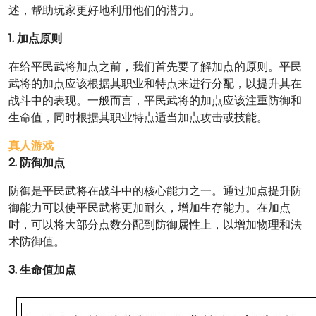
述，帮助玩家更好地利用他们的潜力。
1. 加点原则
在给平民武将加点之前，我们首先要了解加点的原则。平民
武将的加点应该根据其职业和特点来进行分配，以提升其在
战斗中的表现。一般而言，平民武将的加点应该注重防御和
生命值，同时根据其职业特点适当加点攻击或技能。
真人游戏
2. 防御加点
防御是平民武将在战斗中的核心能力之一。通过加点提升防
御能力可以使平民武将更加耐久，增加生存能力。在加点
时，可以将大部分点数分配到防御属性上，以增加物理和法
术防御值。
3. 生命值加点