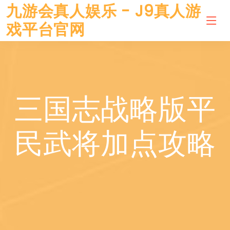
九游会真人娱乐 - J9真人游
戏平台官网
三国志战略版平
民武将加点攻略