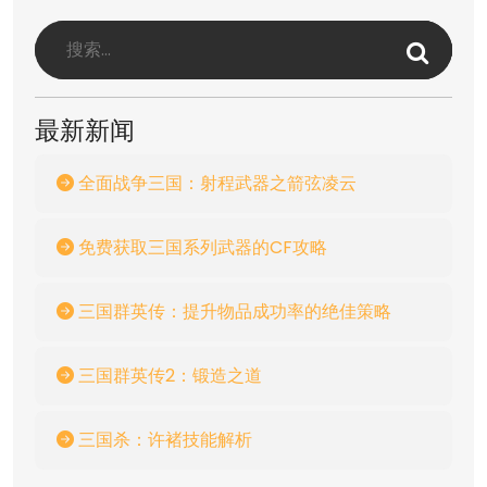
最新新闻
全面战争三国：射程武器之箭弦凌云
免费获取三国系列武器的CF攻略
三国群英传：提升物品成功率的绝佳策略
三国群英传2：锻造之道
三国杀：许褚技能解析