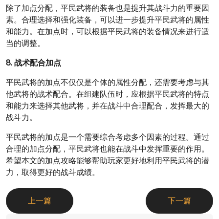
除了加点分配，平民武将的装备也是提升其战斗力的重要因
素。合理选择和强化装备，可以进一步提升平民武将的属性
和能力。在加点时，可以根据平民武将的装备情况来进行适
当的调整。
8. 战术配合加点
平民武将的加点不仅仅是个体的属性分配，还需要考虑与其
他武将的战术配合。在组建队伍时，应根据平民武将的特点
和能力来选择其他武将，并在战斗中合理配合，发挥最大的
战斗力。
平民武将的加点是一个需要综合考虑多个因素的过程。通过
合理的加点分配，平民武将也能在战斗中发挥重要的作用。
希望本文的加点攻略能够帮助玩家更好地利用平民武将的潜
力，取得更好的战斗成绩。
上一篇
下一篇