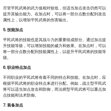
尽管平民武将的武力值相对较低，但适当加点攻击仍然可以
提升其输出能力。在加点时，可以将一部分点数分配到攻击
属性上，以增加平民武将的伤害输出。
5. 技能加点
平民武将的技能也是其战斗力的重要组成部分。通过加点提
升技能等级，可以增加技能的威力和效果。在加点时，可以
将一部分点数分配到技能属性上，以提升平民武将的技能等
级。
6. 职业特点加点
不同职业的平民武将有着不同的特点和技能。在加点时，应
根据平民武将的职业特点来进行分配。例如，战士型平民武
将可以适当加点攻击和防御，而法师型平民武将可以重点加
点技能和法术防御。
7. 装备加点